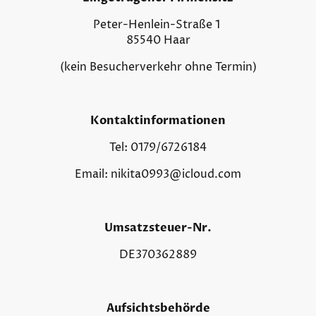
Peter-Henlein-Straße 1
85540 Haar
(kein Besucherverkehr ohne Termin)
Kontaktinformationen
Tel: 0179/6726184
Email: nikita0993@icloud.com
Umsatzsteuer-Nr.
DE370362889
Aufsichtsbehörde