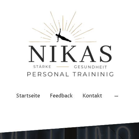
Startseite
Feedback
Kontakt