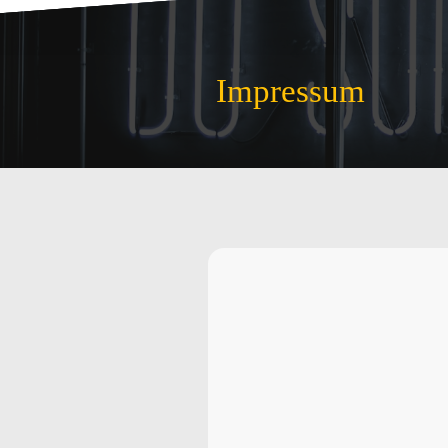
Impressum